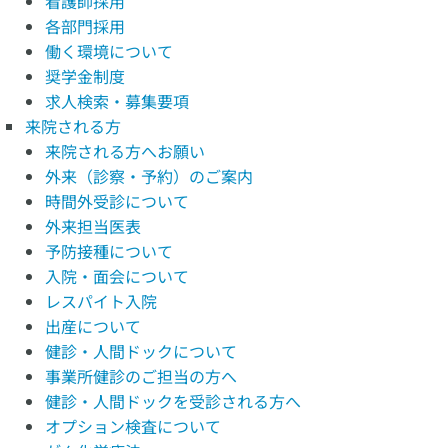
看護師採用
各部門採用
働く環境について
奨学金制度
求人検索・募集要項
来院される方
来院される方へお願い
外来（診察・予約）のご案内
時間外受診について
外来担当医表
予防接種について
入院・面会について
レスパイト入院
出産について
健診・人間ドックについて
事業所健診のご担当の方へ
健診・人間ドックを受診される方へ
オプション検査について