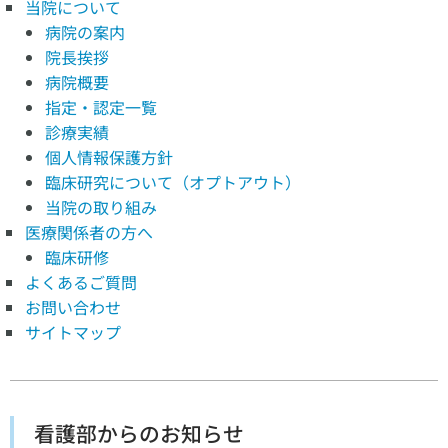
当院について
病院の案内
院長挨拶
病院概要
指定・認定一覧
診療実績
個人情報保護方針
臨床研究について（オプトアウト）
当院の取り組み
医療関係者の方へ
臨床研修
よくあるご質問
お問い合わせ
サイトマップ
看護部からのお知らせ