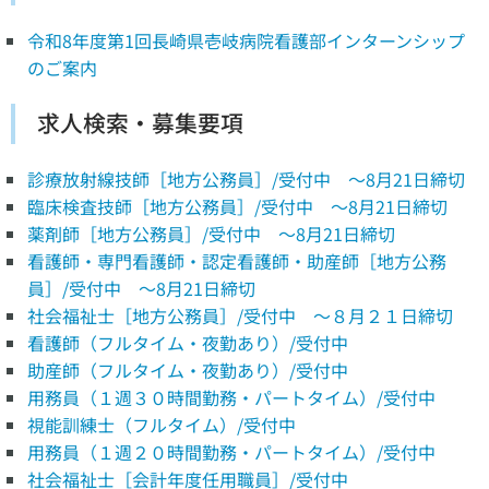
令和8年度第1回長崎県壱岐病院看護部インターンシップ
のご案内
求人検索・募集要項
診療放射線技師［地方公務員］/受付中 ～8月21日締切
臨床検査技師［地方公務員］/受付中 ～8月21日締切
薬剤師［地方公務員］/受付中 ～8月21日締切
看護師・専門看護師・認定看護師・助産師［地方公務
員］/受付中 ～8月21日締切
社会福祉士［地方公務員］/受付中 ～８月２１日締切
看護師（フルタイム・夜勤あり）/受付中
助産師（フルタイム・夜勤あり）/受付中
用務員（１週３０時間勤務・パートタイム）/受付中
視能訓練士（フルタイム）/受付中
用務員（１週２０時間勤務・パートタイム）/受付中
社会福祉士［会計年度任用職員］/受付中