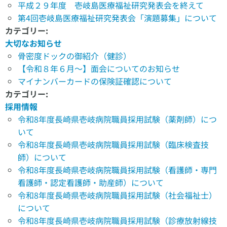
平成２９年度 壱岐島医療福祉研究発表会を終えて
第4回壱岐島医療福祉研究発表会「演題募集」について
カテゴリー:
大切なお知らせ
骨密度ドックの御紹介（健診）
【令和８年６月～】面会についてのお知らせ
マイナンバーカードの保険証確認について
カテゴリー:
採用情報
令和8年度長崎県壱岐病院職員採用試験（薬剤師）につ
いて
令和8年度長崎県壱岐病院職員採用試験（臨床検査技
師）について
令和8年度長崎県壱岐病院職員採用試験（看護師・専門
看護師・認定看護師・助産師）について
令和8年度長崎県壱岐病院職員採用試験（社会福祉士）
について
令和8年度長崎県壱岐病院職員採用試験（診療放射線技