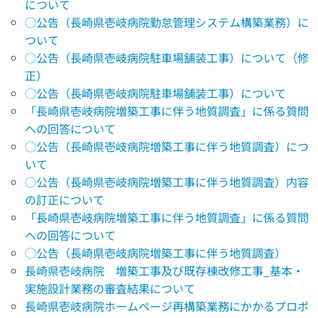
について
◯公告（長崎県壱岐病院勤怠管理システム構築業務）に
ついて
◯公告（長崎県壱岐病院駐車場舗装工事）について（修
正）
◯公告（長崎県壱岐病院駐車場舗装工事）について
「長崎県壱岐病院増築工事に伴う地質調査」に係る質問
への回答について
◯公告（長崎県壱岐病院増築工事に伴う地質調査）につ
いて
◯公告（長崎県壱岐病院増築工事に伴う地質調査）内容
の訂正について
「長崎県壱岐病院増築工事に伴う地質調査」に係る質問
への回答について
◯公告（長崎県壱岐病院増築工事に伴う地質調査）
長崎県壱岐病院 増築工事及び既存棟改修工事_基本・
実施設計業務の審査結果について
長崎県壱岐病院ホームページ再構築業務にかかるプロポ