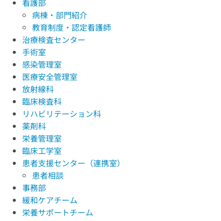
看護部
病棟・部門紹介
教育制度・認定看護師
治療検査センター
手術室
感染管理室
医療安全管理室
放射線科
臨床検査科
リハビリテーション科
薬剤科
栄養管理室
臨床工学室
患者支援センター（連携室）
患者相談
事務部
緩和ケアチーム
栄養サポートチーム