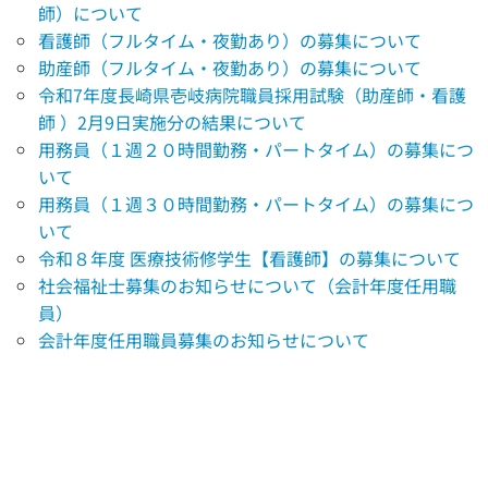
師）について
看護師（フルタイム・夜勤あり）の募集について
助産師（フルタイム・夜勤あり）の募集について
令和7年度長崎県壱岐病院職員採用試験（助産師・看護
師 ）2月9日実施分の結果について
用務員（１週２０時間勤務・パートタイム）の募集につ
いて
用務員（１週３０時間勤務・パートタイム）の募集につ
いて
令和８年度 医療技術修学生【看護師】の募集について
社会福祉士募集のお知らせについて（会計年度任用職
員）
会計年度任用職員募集のお知らせについて