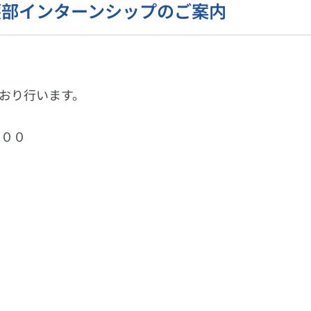
護部インターンシップのご案内
おり行います。
：００