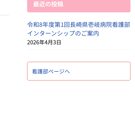
最近の投稿
令和8年度第1回長崎県壱岐病院看護部
インターンシップのご案内
2026年4月3日
看護部ページへ