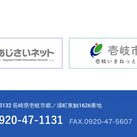
-5132 長崎県壱岐市郷ノ浦町東触1626番地