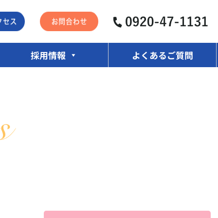
採用情報
よくあるご質問