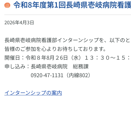
令和8年度第1回長崎県壱岐病院看
2026年4月3日
長崎県壱岐病院看護部インターンシップを、以下のと
皆様のご参加を心よりお待ちしております。
開催日：令和８年8月２6日（水）１３：３０～１５
申し込み：長崎県壱岐病院 総務課
0920-47-1131（内線802）
インターンシップの案内