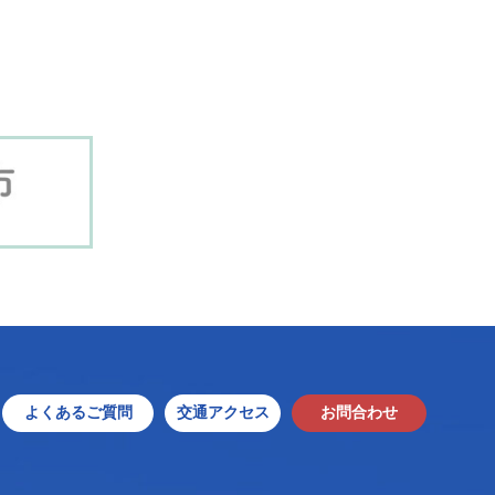
よくあるご質問
交通アクセス
お問合わせ