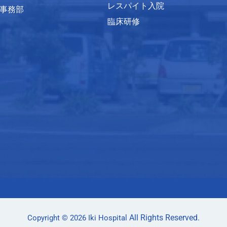
レスパイト入院
事務部
臨床研修
All Rights Reserved.
Copyright © 2026
Iki Hospital