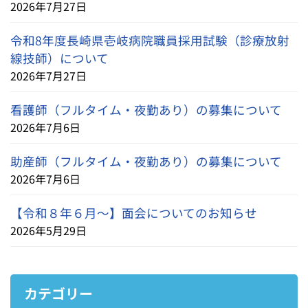
2026年7月27日
令和8年度長崎県壱岐病院職員採用試験（診療放射
線技師）について
2026年7月27日
看護師（フルタイム・夜勤あり）の募集について
2026年7月6日
助産師（フルタイム・夜勤あり）の募集について
2026年7月6日
【令和８年６月～】面会についてのお知らせ
2026年5月29日
カテゴリー