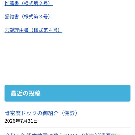
推薦書（様式第２号）
誓約書（様式第３号）
志望理由書（様式第４号）
最近の投稿
骨密度ドックの御紹介（健診）
2026年7月31日