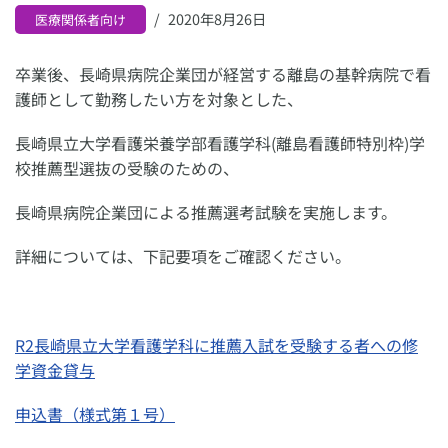
2020年8月26日
医療関係者向け
卒業後、長崎県病院企業団が経営する離島の基幹病院で看
護師として勤務したい方を対象とした、
長崎県立大学看護栄養学部看護学科(離島看護師特別枠)学
校推薦型選抜の受験のための、
長崎県病院企業団による推薦選考試験を実施します。
詳細については、下記要項をご確認ください。
R2長崎県立大学看護学科に推薦入試を受験する者への修
学資金貸与
申込書（様式第１号）