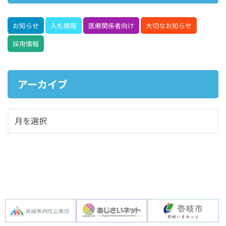
お知らせ
入札情報
医療関係者向け
大切なお知らせ
採用情報
アーカイブ