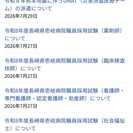
令和８年熊本地震に伴うDMAT（災害派遣医療チー
ム）の派遣について
2026年7月29日
令和8年度長崎県壱岐病院職員採用試験（薬剤師）
について
2026年7月27日
令和8年度長崎県壱岐病院職員採用試験（臨床検査
技師）について
2026年7月27日
令和8年度長崎県壱岐病院職員採用試験（看護師・
専門看護師・認定看護師・助産師）について
2026年7月27日
令和8年度長崎県壱岐病院職員採用試験（社会福祉
士）について