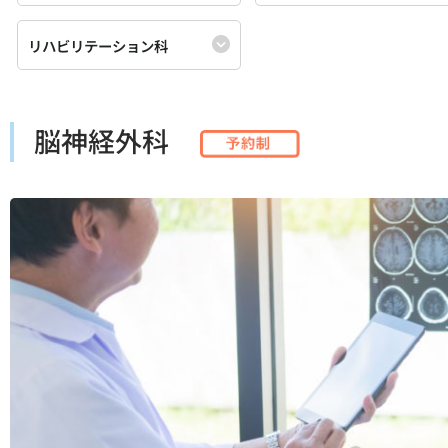
リハビリテーション科
脳神経外科