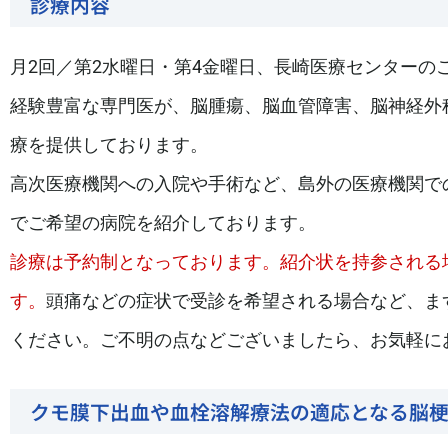
診療内容
月2回／第2水曜日・第4金曜日、長崎医療センターの
経験豊富な専門医が、脳腫瘍、脳血管障害、脳神経外
療を提供しております。
高次医療機関への入院や手術など、島外の医療機関で
でご希望の病院を紹介しております。
診療は予約制となっております。紹介状を持参される
す。
頭痛などの症状で受診を希望される場合など、ま
ください。ご不明の点などございましたら、お気軽に
クモ膜下出血や血栓溶解療法の適応となる脳