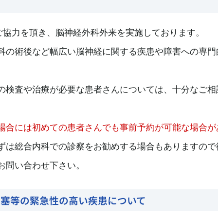
ご協力を頂き、脳神経外科外来を実施しております。
科の術後など幅広い脳神経に関する疾患や障害への専門
の検査や治療が必要な患者さんについては、十分なご相
場合には初めての患者さんでも事前予約が可能な場合が
ずは総合内科での診察をお勧めする場合もありますので
お問い合わせ下さい。
梗塞等の緊急性の高い疾患について