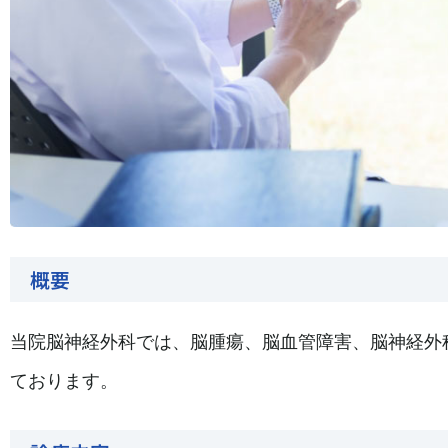
概要
当院脳神経外科では、脳腫瘍、脳血管障害、脳神経外
ております。