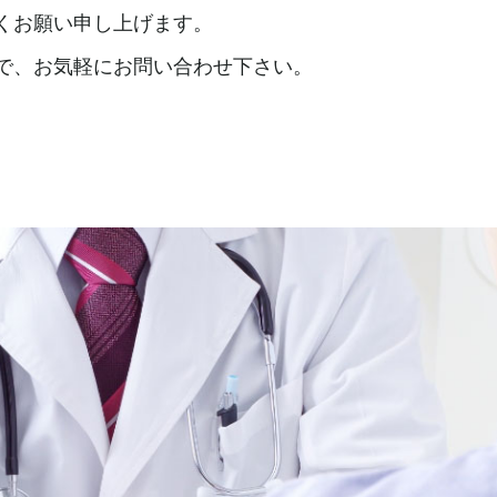
くお願い申し上げます。
で、お気軽にお問い合わせ下さい。