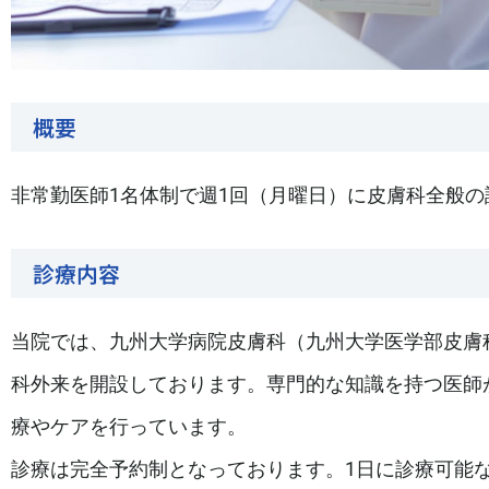
概要
非常勤医師1名体制で週1回（月曜日）に皮膚科全般
診療内容
当院では、九州大学病院皮膚科（九州大学医学部皮膚
科外来を開設しております。専門的な知識を持つ医師
療やケアを行っています。
診療は完全予約制となっております。1日に診療可能