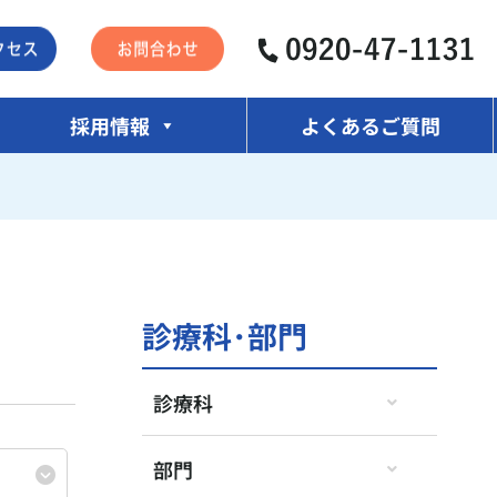
採用情報
よくあるご質問
診療科･部門
診療科
部門