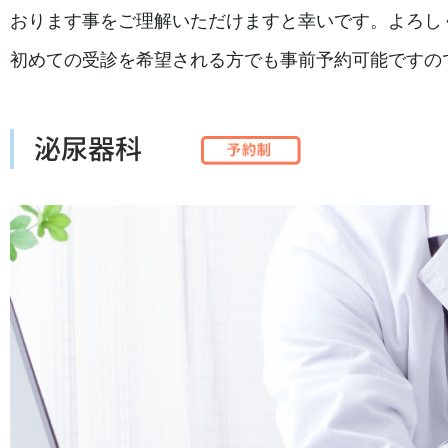
おります事をご理解いただけますと幸いです。よろし
初めての受診を希望される方でも事前予約可能ですの
泌尿器科