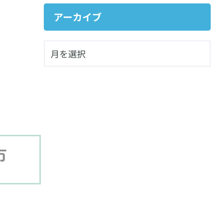
アーカイブ