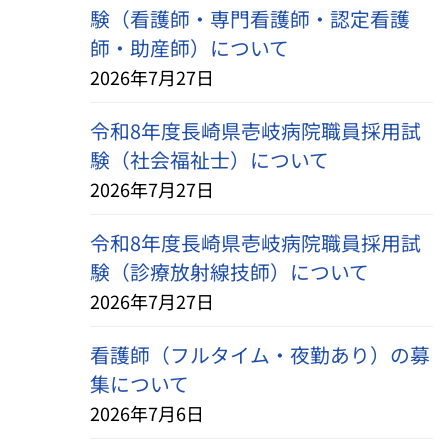
験（看護師・専門看護師・認定看護
師・助産師）について
2026年7月27日
令和8年度長崎県壱岐病院職員採用試
験（社会福祉士）について
2026年7月27日
令和8年度長崎県壱岐病院職員採用試
験（診療放射線技師）について
2026年7月27日
看護師（フルタイム・夜勤あり）の募
集について
2026年7月6日