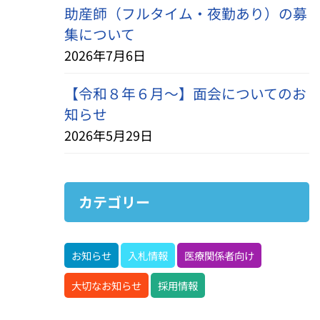
助産師（フルタイム・夜勤あり）の募
集について
2026年7月6日
【令和８年６月～】面会についてのお
知らせ
2026年5月29日
カテゴリー
お知らせ
入札情報
医療関係者向け
大切なお知らせ
採用情報