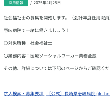
2025年4月28日
採用情報
社会福祉士の募集を開始します。（会計年度任用職員
壱岐病院で一緒に働きましょう！
〇対象職種：社会福祉士
〇業務内容：医療ソーシャルワーカー業務全般
その他、詳細については下記のページからご確認くだ
求人検索・募集要項 | 【公式】長崎県壱岐病院 (iki-hospit