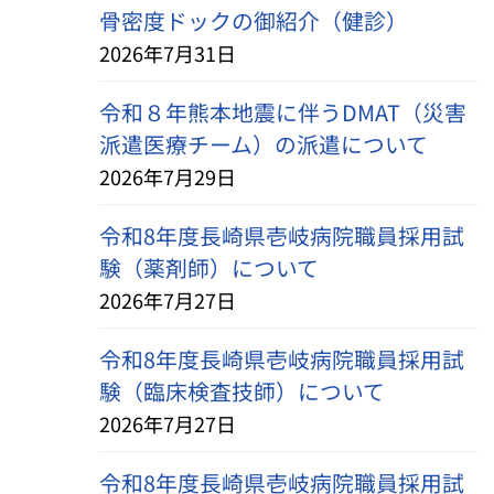
骨密度ドックの御紹介（健診）
2026年7月31日
令和８年熊本地震に伴うDMAT（災害
派遣医療チーム）の派遣について
2026年7月29日
令和8年度長崎県壱岐病院職員採用試
験（薬剤師）について
2026年7月27日
令和8年度長崎県壱岐病院職員採用試
験（臨床検査技師）について
2026年7月27日
令和8年度長崎県壱岐病院職員採用試