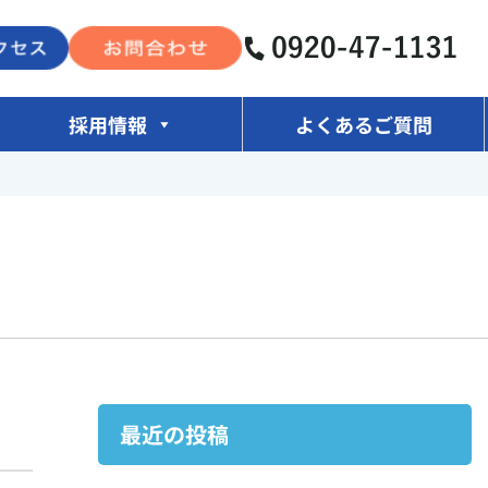
採用情報
よくあるご質問
最近の投稿