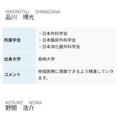
HIROMITSU SHINAGAWA
品川 博光
・日本外科学会
所属学会
・日本臨床外科学会
・日本消化器外科学会
出身大学
長崎大学
地域医療に貢献できるよう精進していき
コメント
ます。
KOSUKE NOMA
野間 浩介