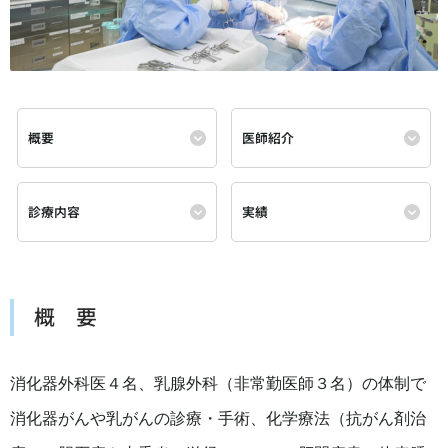
概要
医師紹介
診療内容
実績
概 要
消化器外科医４名、乳腺外科（非常勤医師３名）の体制で
消化器がんや乳がんの診療・手術、化学療法（抗がん剤治