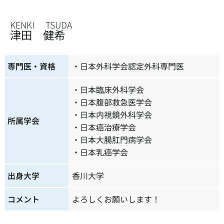
KENKI TSUDA
津田 健希
専門医・資格
・
日本外科学会認定外科専門医
・日本臨床外科学会
・日本腹部救急医学会
・日本内視鏡外科学会
所属学会
・日本癌治療学会
・日本大腸肛門病学会
・日本乳癌学会
出身大学
香川大学
コメント
よろしくお願いします！