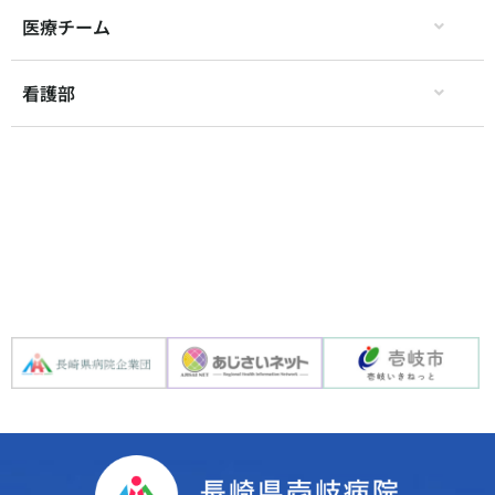
医療チーム
看護部