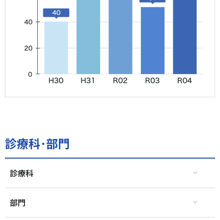
診療科･部門
診療科
部門