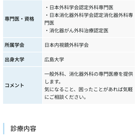
・
日本外科学会認定外科専門医
・日本消化器外科学会認定消
化器外科
専
専門医・資格
門医
・消化器がん外科治療認定医
所属学会
日本内視鏡外科学会
出身大学
広島大学
一般外科、消化器外科の専門医療を提供
します。
コメント
気になること、困ったことがあれば気軽
にご相談ください。
診療内容