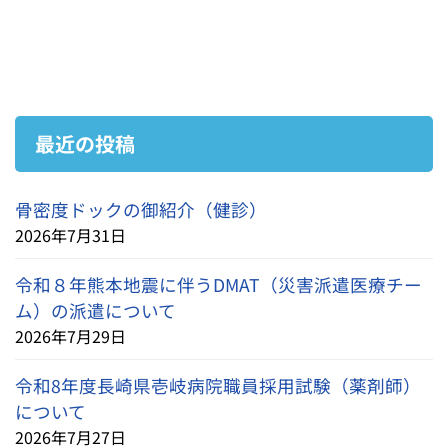
最近の投稿
骨密度ドックの御紹介（健診）
2026年7月31日
令和８年熊本地震に伴うDMAT（災害派遣医療チー
ム）の派遣について
2026年7月29日
令和8年度長崎県壱岐病院職員採用試験（薬剤師）
について
2026年7月27日