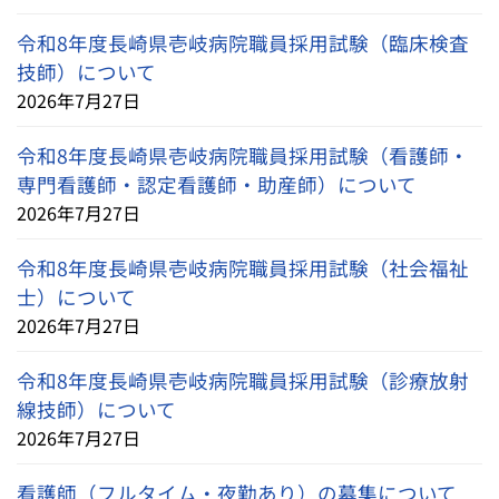
令和8年度長崎県壱岐病院職員採用試験（臨床検査
技師）について
2026年7月27日
令和8年度長崎県壱岐病院職員採用試験（看護師・
専門看護師・認定看護師・助産師）について
2026年7月27日
令和8年度長崎県壱岐病院職員採用試験（社会福祉
士）について
2026年7月27日
令和8年度長崎県壱岐病院職員採用試験（診療放射
線技師）について
2026年7月27日
看護師（フルタイム・夜勤あり）の募集について