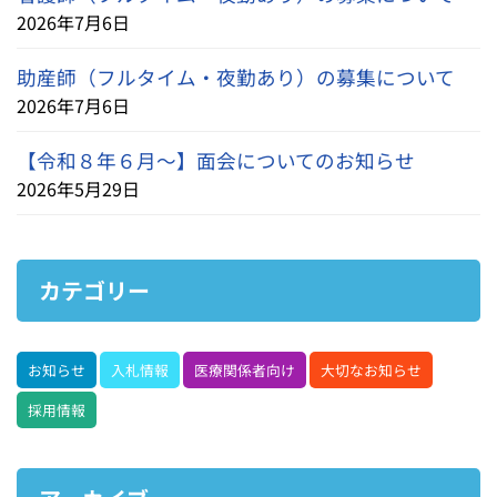
2026年7月6日
助産師（フルタイム・夜勤あり）の募集について
2026年7月6日
【令和８年６月～】面会についてのお知らせ
2026年5月29日
カテゴリー
お知らせ
入札情報
医療関係者向け
大切なお知らせ
採用情報