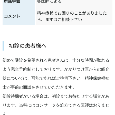
所属学会
各医師による
精神症状でお困りのことがありました
コメント
ら、まずはご相談下さい
初診の患者様へ
初めて受診を希望される患者さんは、十分な時間が取れる
よう完全予約制としております。かかりつけ医からの紹介
状については、可能であればご準備下さい。精神保健福祉
士が事前の面談をさせていただきます。
初診待機者がいる場合は、初診までお待たせする場合があ
ります。当科にはコンサータを処方できる医師はおりませ
ん。