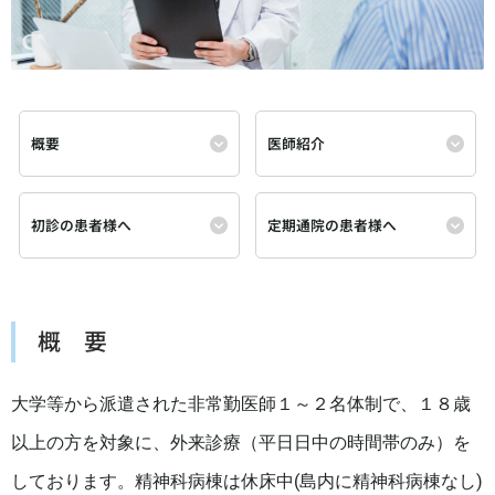
概要
医師紹介
初診の患者様へ
定期通院の患者様へ
概 要
大学等から派遣された非常勤医師１～２名体制で、１８歳
以上の方を対象に、外来診療（平日日中の時間帯のみ）を
しております。精神科病棟は休床中(島内に精神科病棟なし)