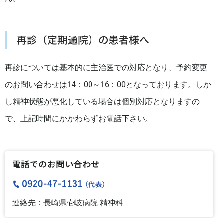
再診（定期通院）の患者様へ
再診については基本的に主治医での対応となり、予約変更
のお問い合わせは14：00～16：00となっております。しか
し精神状態が悪化している場合は個別対応となりますの
で、上記時間にかかわらずお電話下さい。
電話でのお問い合わせ
連絡先：長崎県壱岐病院 精神科