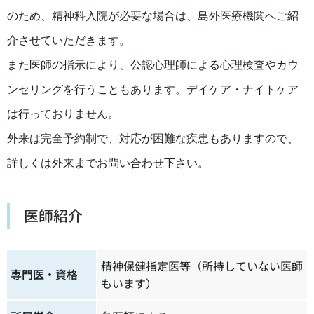
のため、精神科入院が必要な場合は、島外医療機関へご紹
介させていただきます。
また医師の指示により、公認心理師による心理検査やカウ
ンセリングを行うこともあります。デイケア・ナイトケア
は行っておりません。
外来は完全予約制で、対応が困難な疾患もありますので、
詳しくは外来までお問い合わせ下さい。
医師紹介
精神保健指定医等（所持していない医師
専門医・資格
もいます）