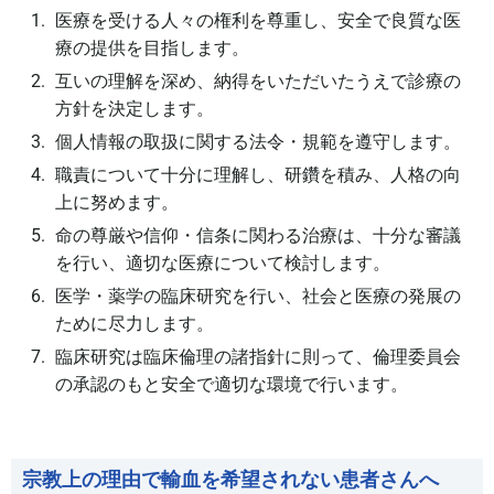
医療を受ける人々の権利を尊重し、安全で良質な医
療の提供を目指します。
互いの理解を深め、納得をいただいたうえで診療の
方針を決定します。
個人情報の取扱に関する法令・規範を遵守します。
職責について十分に理解し、研鑽を積み、人格の向
上に努めます。
命の尊厳や信仰・信条に関わる治療は、十分な審議
を行い、適切な医療について検討します。
医学・薬学の臨床研究を行い、社会と医療の発展の
ために尽力します。
臨床研究は臨床倫理の諸指針に則って、倫理委員会
の承認のもと安全で適切な環境で行います。
宗教上の理由で輸血を希望されない患者さんへ