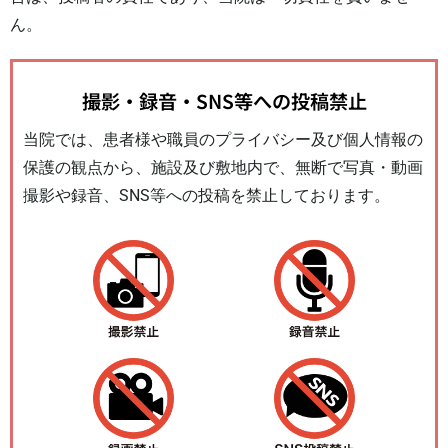
ん。
撮影・録音・SNS等への投稿禁止
当院では、患者様や職員のプライバシー及び個人情報の
保護の観点から、施設及び敷地内で、無断で写真・動画
撮影や録音、SNS等への投稿を禁止しております。