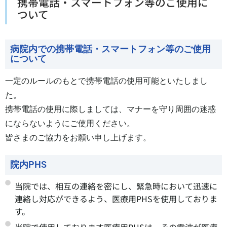
携帯電話・スマートフォン等のご使用に
ついて
病院内での携帯電話・スマートフォン等のご使用
について
一定のルールのもとで携帯電話の使用可能といたしまし
た。
携帯電話の使用に際しましては、マナーを守り周囲の迷惑
にならないようにご使用ください。
皆さまのご協力をお願い申し上げます。
院内PHS
当院では、相互の連絡を密にし、緊急時において迅速に
連絡し対応ができるよう、医療用PHSを使用しておりま
す。