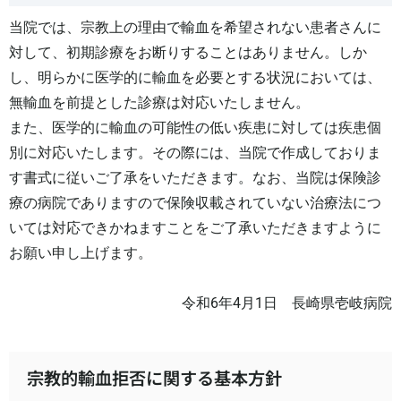
当院では、宗教上の理由で輸血を希望されない患者さんに
対して、初期診療をお断りすることはありません。しか
し、明らかに医学的に輸血を必要とする状況においては、
無輸血を前提とした診療は対応いたしません。
また、医学的に輸血の可能性の低い疾患に対しては疾患個
別に対応いたします。その際には、当院で作成しておりま
す書式に従いご了承をいただきます。なお、当院は保険診
療の病院でありますので保険収載されていない治療法につ
いては対応できかねますことをご了承いただきますように
お願い申し上げます。
令和6年4月1日 長崎県壱岐病院
宗教的輸血拒否に関する基本方針