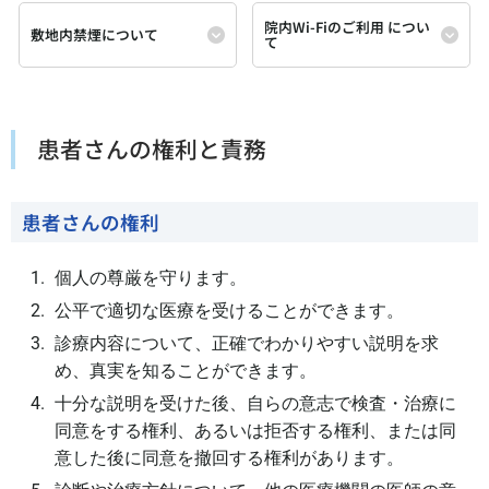
院内Wi-Fiのご利用 につい
敷地内禁煙について
て
患者さんの権利と責務
患者さんの権利
個人の尊厳を守ります。
公平で適切な医療を受けることができます。
診療内容について、正確でわかりやすい説明を求
め、真実を知ることができます。
十分な説明を受けた後、自らの意志で検査・治療に
同意をする権利、あるいは拒否する権利、または同
意した後に同意を撤回する権利があります。