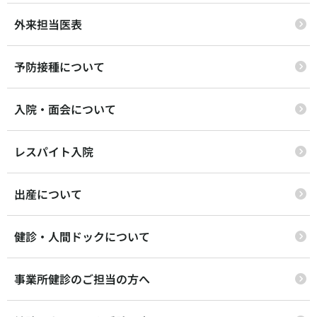
外来担当医表
予防接種について
入院・面会について
レスパイト入院
出産について
健診・人間ドックについて
事業所健診のご担当の方へ