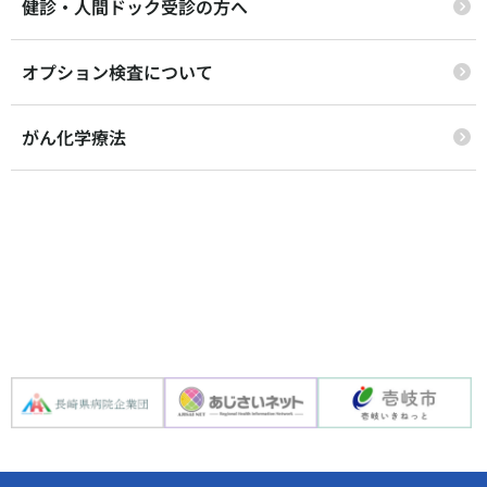
健診・人間ドック受診の方へ
オプション検査について
がん化学療法