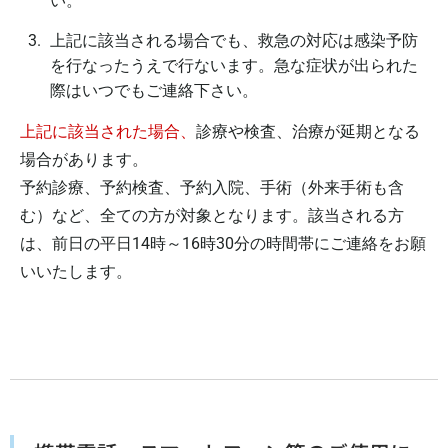
い。
上記に該当される場合でも、救急の対応は感染予防
を行なったうえで行ないます。急な症状が出られた
際はいつでもご連絡下さい。
上記に該当された場合、
診療や検査、治療が延期となる
場合があります。
予約診療、予約検査、予約入院、手術（外来手術も含
む）など、全ての方が対象となります。該当される方
は、前日の平日14時～16時30分の時間帯にご連絡をお願
いいたします。