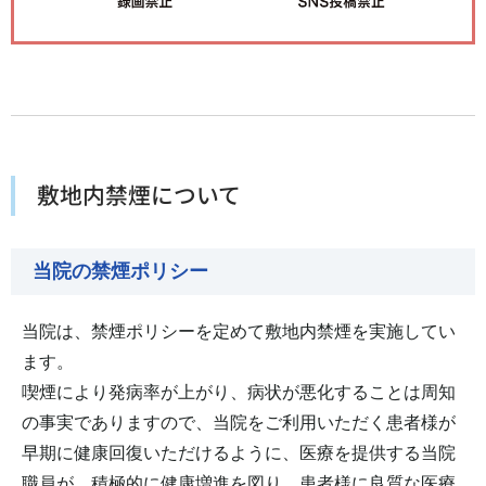
敷地内禁煙について
当院の禁煙ポリシー
当院は、禁煙ポリシーを定めて敷地内禁煙を実施してい
ます。
喫煙により発病率が上がり、病状が悪化することは周知
の事実でありますので、当院をご利用いただく患者様が
早期に健康回復いただけるように、医療を提供する当院
職員が、積極的に健康増進を図り、患者様に良質な医療