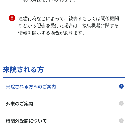
迷惑行為などによって、被害者もしくは関係機関
などから照会を受けた場合は、接続機器に関する
情報を開示する場合があります。
来院される方
来院される方へのご案内
外来のご案内
時間外受診について