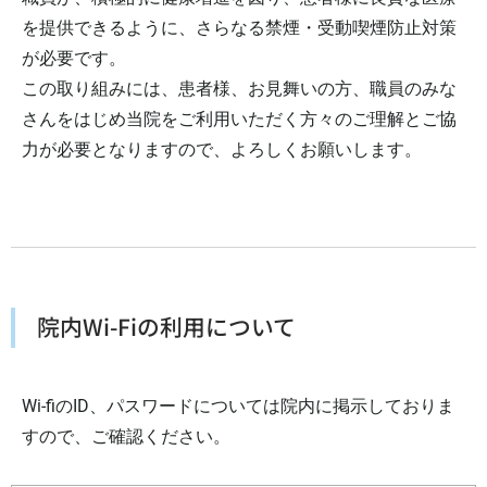
を提供できるように、さらなる禁煙・受動喫煙防止対策
が必要です。
この取り組みには、患者様、お見舞いの方、職員のみな
さんをはじめ当院をご利用いただく方々のご理解とご協
力が必要となりますので、よろしくお願いします。
院内Wi-Fiの利用について
Wi-fiのID、パスワードについては院内に掲示しておりま
すので、ご確認ください。