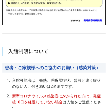
入館制限について
患者・ご家族様へのご協力のお願い（感染対策）
入館可能者は、発熱、呼吸器症状、普段と違う症状
のない人、付き添いは2名までです。
新型コロナウイルス感染症にかかられた方は、発症
後10日を経過していない場合
は入館をご遠慮くださ