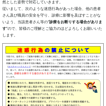
然とした姿勢で対応していきます。
従いまして、次のような迷惑行為があった場合、他の患者
さん及び職員の安全を守り、診療に影響を及ぼすことがな
いよう、当該患者さん等の“
診療をお断りする場合がありま
す
”ので、皆様のご理解とご協力のほどよろしくお願いいた
します。