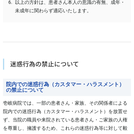
以上の方針は、患者さん本人の意識の有無、成年・
未成年に関わらず適応いたします。
迷惑行為の禁止について
院内での迷惑行為（カスタマー・ハラスメント）
の禁止について
壱岐病院では、一部の患者さん・家族、その関係者による
院内での迷惑行為（カスタマー・ハラスメント）を放置せ
ず、当院の職員や来院されている患者さん・ご家族の人権
を尊重し、擁護するため、これらの迷惑行為等に対して毅