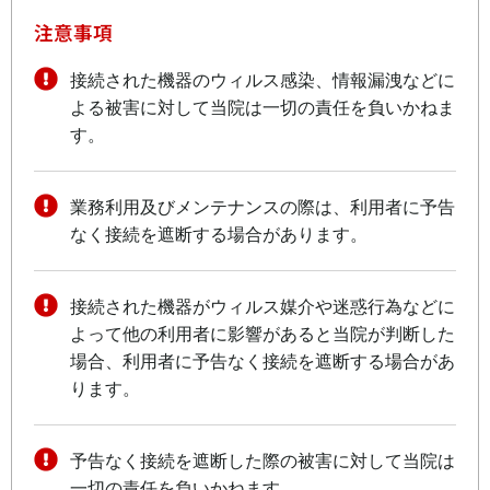
注意事項
接続された機器のウィルス感染、情報漏洩などに
よる被害に対して当院は一切の責任を負いかねま
す。
業務利用及びメンテナンスの際は、利用者に予告
なく接続を遮断する場合があります。
接続された機器がウィルス媒介や迷惑行為などに
よって他の利用者に影響があると当院が判断した
場合、利用者に予告なく接続を遮断する場合があ
ります。
予告なく接続を遮断した際の被害に対して当院は
一切の責任を負いかねます。