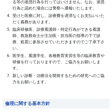
る等の迷惑行為を行ってはいけません。なお、迷惑
行為と認めた場合には警察へ通報いたします。
受けた医療に対し、診療費を遅滞なくお支払いいた
だく義務があります。
臨床研修医、診療看護師・特定行為ができる看護
師、救急救命士が主治医・担当医の指導の下で診
療、処置に参加させていただきますのでご了承下さ
い。
医学生、看護学生、各種教育実習生等の臨床教育や
研修を行っておりますので、ご協力をお願いしま
す。
新しい診断・治療法を開発するための研究へのご協
力をお願いします。
倫理に関する基本方針