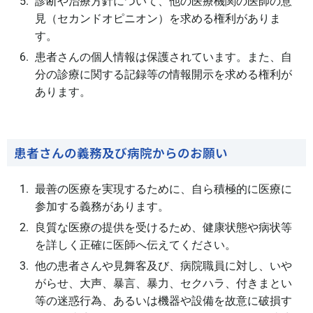
診断や治療方針について、他の医療機関の医師の意
見（セカンドオピニオン）を求める権利がありま
す。
患者さんの個人情報は保護されています。また、自
分の診療に関する記録等の情報開示を求める権利が
あります。
患者さんの義務及び病院からのお願い
最善の医療を実現するために、自ら積極的に医療に
参加する義務があります。
良質な医療の提供を受けるため、健康状態や病状等
を詳しく正確に医師へ伝えてください。
他の患者さんや見舞客及び、病院職員に対し、いや
がらせ、大声、暴言、暴力、セクハラ、付きまとい
等の迷惑行為、あるいは機器や設備を故意に破損す