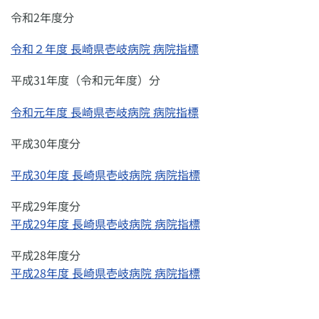
令和2年度分
令和２年度 長崎県壱岐病院 病院指標
平成31年度（令和元年度）分
令和元年度 長崎県壱岐病院 病院指標
平成30年度分
平成30年度 長崎県壱岐病院 病院指標
平成29年度分
平成29年度 長崎県壱岐病院 病院指標
平成28年度分
平成28年度 長崎県壱岐病院 病院指標