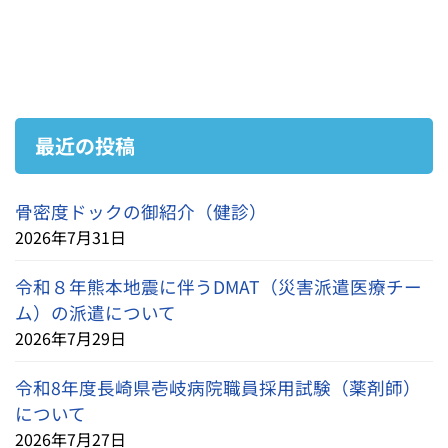
最近の投稿
骨密度ドックの御紹介（健診）
2026年7月31日
令和８年熊本地震に伴うDMAT（災害派遣医療チー
ム）の派遣について
2026年7月29日
令和8年度長崎県壱岐病院職員採用試験（薬剤師）
について
2026年7月27日