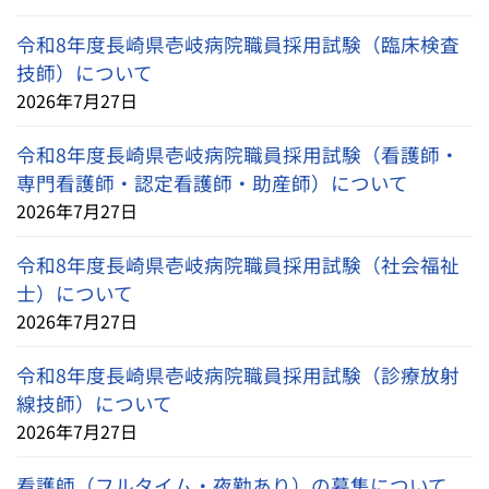
令和8年度長崎県壱岐病院職員採用試験（臨床検査
技師）について
2026年7月27日
令和8年度長崎県壱岐病院職員採用試験（看護師・
専門看護師・認定看護師・助産師）について
2026年7月27日
令和8年度長崎県壱岐病院職員採用試験（社会福祉
士）について
2026年7月27日
令和8年度長崎県壱岐病院職員採用試験（診療放射
線技師）について
2026年7月27日
看護師（フルタイム・夜勤あり）の募集について