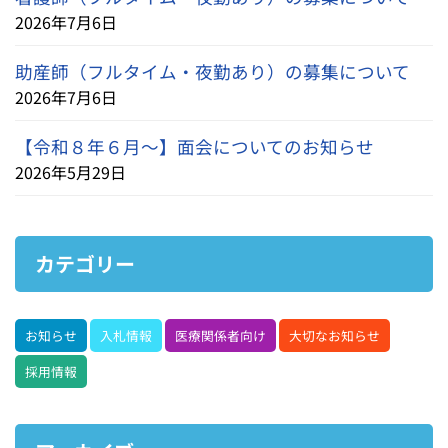
2026年7月6日
助産師（フルタイム・夜勤あり）の募集について
2026年7月6日
【令和８年６月～】面会についてのお知らせ
2026年5月29日
カテゴリー
お知らせ
入札情報
医療関係者向け
大切なお知らせ
採用情報