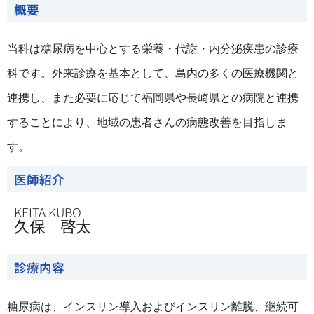
概要
当科は糖尿病を中心とする栄養・代謝・内分泌疾患の診療
科です。外来診療を基本として、島内の多くの医療機関と
連携し、また必要に応じて福岡県や長崎県との病院と連携
することにより、地域の患者さんの病態改善を目指しま
す。
医師紹介
KEITA KUBO
久保 啓太
診療内容
糖尿病は、インスリン導入およびインスリン離脱、継続可