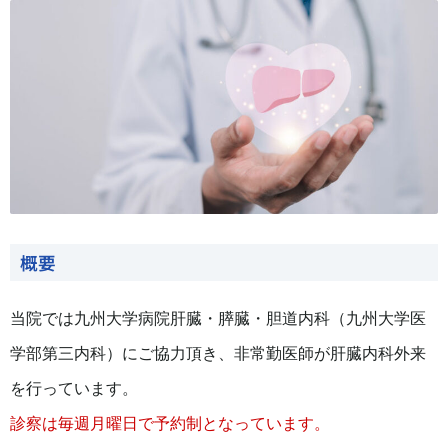
概要
当院では九州大学病院肝臓・膵臓・胆道内科（九州大学医
学部第三内科）にご協力頂き、非常勤医師が肝臓内科外来
を行っています。
診察は毎週月曜日で予約制となっています。