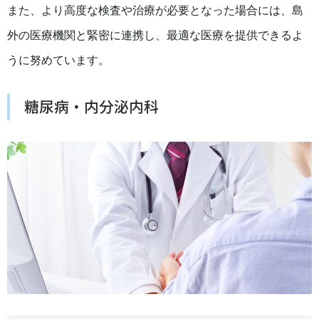
また、より高度な検査や治療が必要となった場合には、島
外の医療機関と緊密に連携し、最適な医療を提供できるよ
うに努めています。
糖尿病・内分泌内科