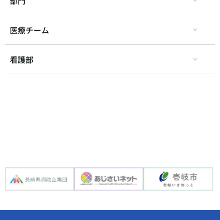
部門
医療チーム
看護部