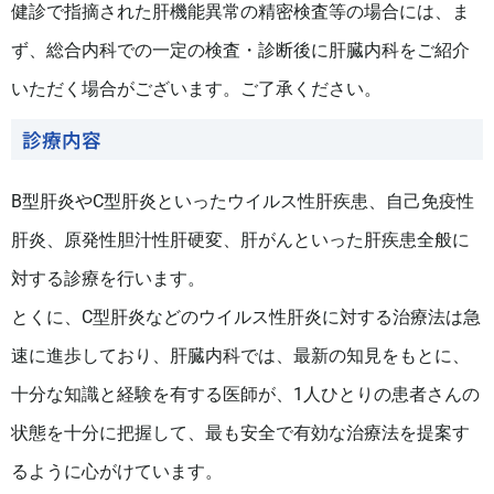
健診で指摘された肝機能異常の精密検査等の場合には、ま
ず、総合内科での一定の検査・診断後に肝臓内科をご紹介
いただく場合がございます。ご了承ください。
診療内容
B型肝炎やC型肝炎といったウイルス性肝疾患、自己免疫性
肝炎、原発性胆汁性肝硬変、肝がんといった肝疾患全般に
対する診療を行います。
とくに、C型肝炎などのウイルス性肝炎に対する治療法は急
速に進歩しており、肝臓内科では、最新の知見をもとに、
十分な知識と経験を有する医師が、1人ひとりの患者さんの
状態を十分に把握して、最も安全で有効な治療法を提案す
るように心がけています。