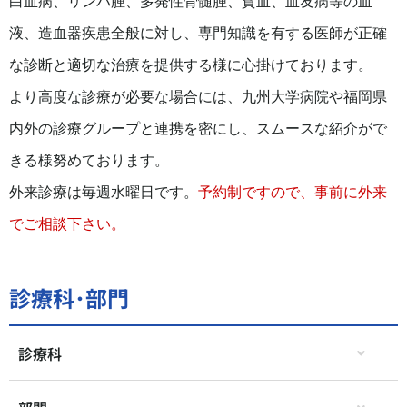
白血病、リンパ腫、多発性骨髄腫、貧血、血友病等の血
液、造血器疾患全般に対し、専門知識を有する医師が正確
な診断と適切な治療を提供する様に心掛けております。
より高度な診療が必要な場合には、九州大学病院や福岡県
内外の診療グループと連携を密にし、スムースな紹介がで
きる様努めております。
外来診療は毎週水曜日です。
予約制ですので、事前に外来
でご相談下さい。
診療科･部門
診療科