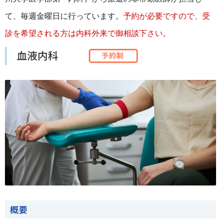
て、毎週金曜日に行っています。
予約が必要ですので、受
診を希望される方は内科外来で御相談下さい。
血液内科
概要