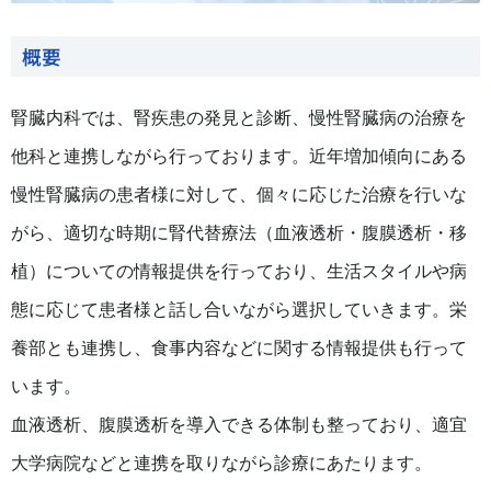
概要
腎臓内科では、腎疾患の発見と診断、慢性腎臓病の治療を
他科と連携しながら行っております。近年増加傾向にある
慢性腎臓病の患者様に対して、個々に応じた治療を行いな
がら、適切な時期に腎代替療法（血液透析・腹膜透析・移
植）についての情報提供を行っており、生活スタイルや病
態に応じて患者様と話し合いながら選択していきます。栄
養部とも連携し、食事内容などに関する情報提供も行って
います。
血液透析、腹膜透析を導入できる体制も整っており、適宜
大学病院などと連携を取りながら診療にあたります。