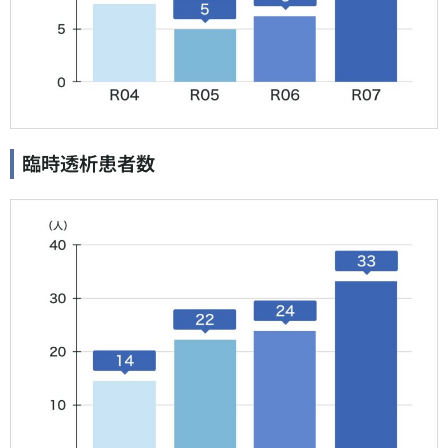
臨時透析患者数