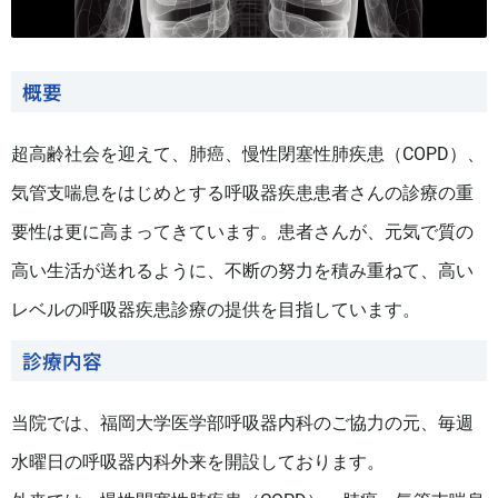
概要
超高齢社会を迎えて、肺癌、慢性閉塞性肺疾患（COPD）、
気管支喘息をはじめとする呼吸器疾患患者さんの診療の重
要性は更に高まってきています。患者さんが、元気で質の
高い生活が送れるように、不断の努力を積み重ねて、高い
レベルの呼吸器疾患診療の提供を目指しています。
診療内容
当院では、福岡大学医学部呼吸器内科のご協力の元、毎週
水曜日の呼吸器内科外来を開設しております。