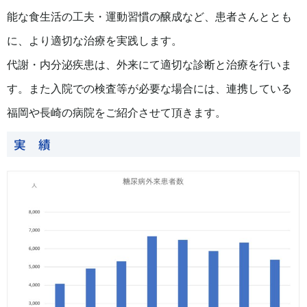
能な食生活の工夫・運動習慣の醸成など、患者さんととも
に、より適切な治療を実践します。
代謝・内分泌疾患は、外来にて適切な診断と治療を行いま
す。また入院での検査等が必要な場合には、連携している
福岡や長崎の病院をご紹介させて頂きます。
実 績