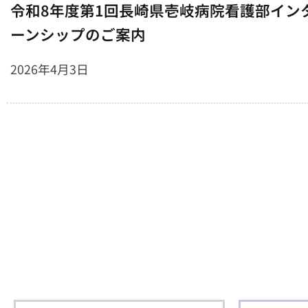
令和8年度第1回長崎県壱岐病院看護部イン
ーンシップのご案内
2026年4月3日