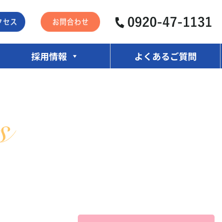
採用情報
よくあるご質問