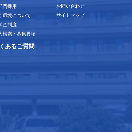
お問い合わせ
部門採用
サイトマップ
く環境について
学金制度
人検索・募集要項
くあるご質問