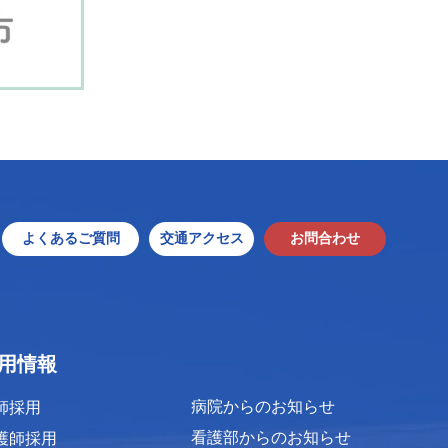
よくあるご質問
交通アクセス
お問合わせ
用情報
病院からのお知らせ
師採用
看護部からのお知らせ
護師採用