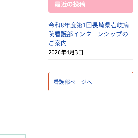
最近の投稿
令和8年度第1回長崎県壱岐病
院看護部インターンシップの
ご案内
2026年4月3日
看護部ページへ