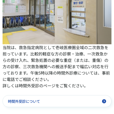
当院は、救急指定病院として壱岐医療圏全域の二次救急を
担っています。比較的軽症な方の診察・治療、一次救急か
らの受け入れ、緊急処置の必要な重症（または、重傷）の
方の診察、三次救急機関への搬送手配まで幅広い対応を行
っております。午後5時以降の時間外診療については、事前
に電話でご相談ください。
詳しくは時間外受診のページをご覧ください。
時間外受診について