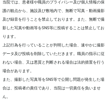
当院では、患者様や職員のプライバシー及び個人情報の保
護の観点から、施設及び敷地内で、無断で写真・動画撮影
及び録音を行うことを禁止しております。また、無断で撮
影した写真や動画等をSNS等に投稿することは禁止してお
ります。
上記行為を行っていることが判明した場合、速やかに撮影
データ及び投稿を削除していただきます。職員の指示に従
わない場合、又は悪質と判断される場合は法的措置を行う
場合があります。
また、撮影した写真等をSNS等で公開し問題が発生した場
合は、投稿者の責任であり、当院は一切責任を負いませ
ん。