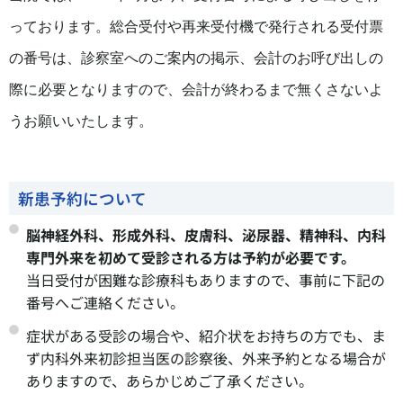
っております。総合受付や再来受付機で発行される受付票
の番号は、診察室へのご案内の掲示、会計のお呼び出しの
際に必要となりますので、会計が終わるまで無くさないよ
うお願いいたします。
新患予約について
脳神経外科、形成外科、皮膚科、泌尿器、精神科、内科
専門外来を初めて受診される方は予約が必要です。
当日受付が困難な診療科もありますので、事前に下記の
番号へご連絡ください。
症状がある受診の場合や、紹介状をお持ちの方でも、ま
ず内科外来初診担当医の診察後、外来予約となる場合が
ありますので、あらかじめご了承ください。