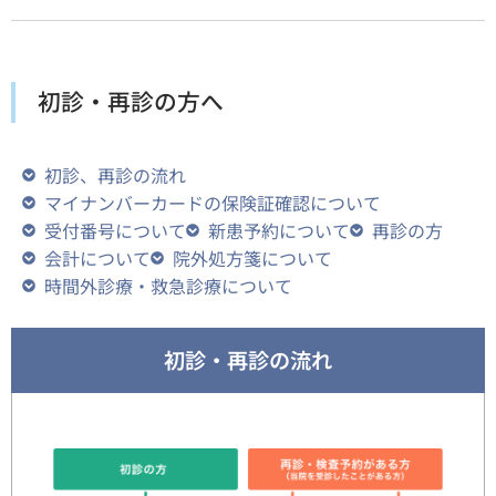
初診・再診の方へ
初診、再診の流れ
マイナンバーカードの保険証確認について
受付番号について
新患予約について
再診の方
会計について
院外処方箋について
時間外診療・救急診療について
初診・再診の流れ