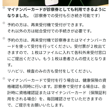
マイナンバーカードが診察券としても利用できるように
なりました。
（診察券での受付も引き続き可能です）
予約の方は、再来受付機で受付ができます。
それ以外の方は総合受付での手続きが必要です。
予約の方は、再来受付機で診察券またはマイナンバーカ
ードを使って受付を行ってください。受付票が２枚出て
きますので、１枚はファイルに入れて各科外来受付窓口
にご提出ください。もう１枚は患者さんの控えとなりま
す。
リハビリ、検査のみの方も受付をしてください。
マイナンバーカードで受付を行う場合は、健康保険の資
格確認も同時に行います。診察券で受付する場合は、会
計時に資格確認証またはマイナンバーカード（保険証利
用をされる場合）を、毎回確認させていただきますの
で、ご提示をお願いいたします。