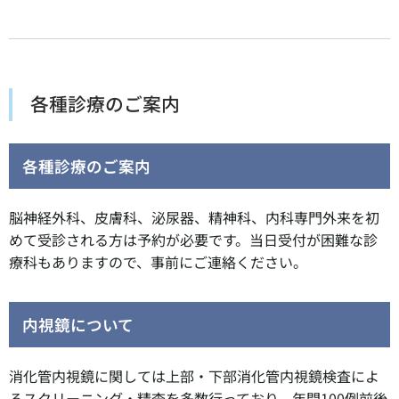
各種診療のご案内
各種診療のご案内
脳神経外科、皮膚科、泌尿器、精神科、内科専門外来を初
めて受診される方は予約が必要です。当日受付が困難な診
療科もありますので、事前にご連絡ください。
内視鏡について
消化管内視鏡に関しては上部・下部消化管内視鏡検査によ
るスクリーニング・精査を多数行っており、年間100例前後