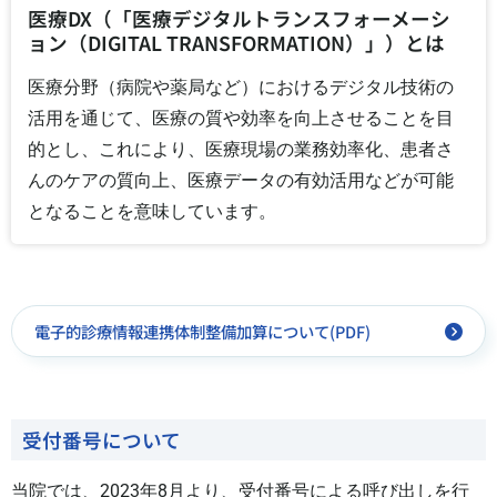
医療DX（「医療デジタルトランスフォーメーシ
ョン（DIGITAL TRANSFORMATION）」）とは
医療分野（病院や薬局など）におけるデジタル技術の
活用を通じて、医療の質や効率を向上させることを目
的とし、これにより、医療現場の業務効率化、患者さ
んのケアの質向上、医療データの有効活用などが可能
となることを意味しています。
電子的診療情報連携体制整備加算について(PDF)
受付番号について
当院では、2023年8月より、受付番号による呼び出しを行