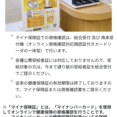
マイナ保険証での資格確認は、総合受付 及び 再来受
付機（オンライン資格確認対応顔認証付きカードリ
ーダの一体型）で行います。
各種公費受給者証には対応しておりませんので、受
給対象の方は、今まで通り紙の受給者証を総合受付
でご提示ください。
従来の健康保険証の有効期限は終了しておりますの
で、マイナ保険証または資格確認書をご提示くださ
い。
※「マイナ保険証」とは、「マイナンバーカード」を使用
してオンラインで健康保険の資格確認を行うことです。
マイナンバーカードの健康保険証利用ついての詳細