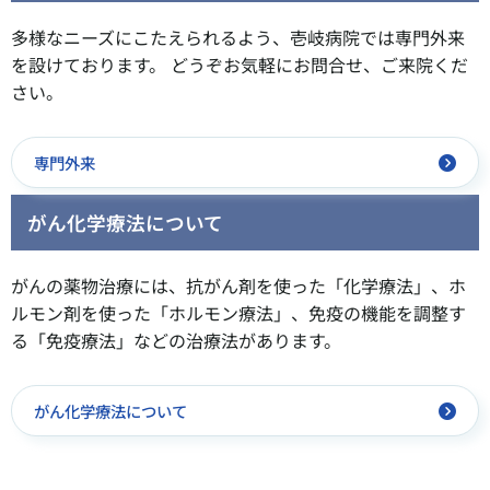
多様なニーズにこたえられるよう、壱岐病院では専門外来
を設けております。 どうぞお気軽にお問合せ、ご来院くだ
さい。
専門外来
がん化学療法について
がんの薬物治療には、抗がん剤を使った「化学療法」、ホ
ルモン剤を使った「ホルモン療法」、免疫の機能を調整す
る「免疫療法」などの治療法があります。
がん化学療法について