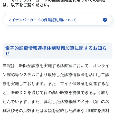
は、以下をご覧ください。
マイナンバーカードの保険証利用について
電子的診療情報連携体制整備加算に関するお知ら
せ
当院は、医師が診療を実施する診察室において、オンライ
ン確認等システムにより取得した診療情報等を活用して診
療を実施しております。また、マイナ保険証を促進するな
ど、医療ＤＸを通じて質の高い医療を提供できるよう取り
組んでいます。また、算定した診療報酬の区分・項目の名
称及びその点数または金額を記載した詳細な明細書を無料