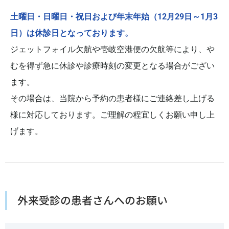
土曜日・日曜日・祝日および年末年始（12月29日～1月3
日）は休診日となっております。
ジェットフォイル欠航や壱岐空港便の欠航等により、や
むを得ず急に休診や診療時刻の変更となる場合がござい
ます。
その場合は、当院から予約の患者様にご連絡差し上げる
様に対応しております。ご理解の程宜しくお願い申し上
げます。
外来受診の患者さんへのお願い