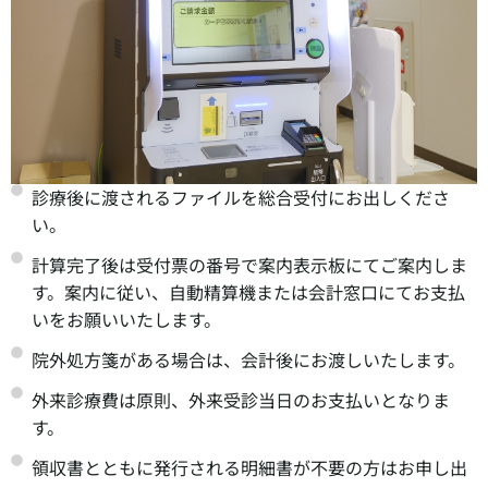
診療後に渡されるファイルを総合受付にお出しくださ
い。
計算完了後は受付票の番号で案内表示板にてご案内しま
す。案内に従い、自動精算機または会計窓口にてお支払
いをお願いいたします。
院外処方箋がある場合は、会計後にお渡しいたします。
外来診療費は原則、外来受診当日のお支払いとなりま
す。
領収書とともに発行される明細書が不要の方はお申し出