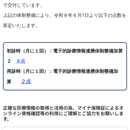
で交付しています。
上記の体制整備により、令和８年６月1日より以下の点数を
算定いたします。
初診時（月に１回）：電子的診療情報連携体制整備加算
２
９点
再診時（月に１回）：電子的診療情報連携体制整備加
２点
算
正確な診療情報の取得と活用の為、マイナ保険証によるオ
ンライン資格確認等の利用にご理解とご協力をお願いしま
す。