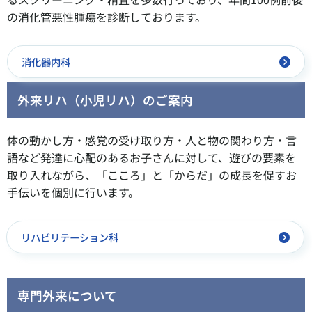
の消化管悪性腫瘍を診断しております。
消化器内科
外来リハ（小児リハ）のご案内
体の動かし方・感覚の受け取り方・人と物の関わり方・言
語など発達に心配のあるお子さんに対して、遊びの要素を
取り入れながら、「こころ」と「からだ」の成長を促すお
手伝いを個別に行います。
リハビリテーション科
専門外来について