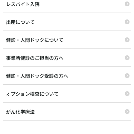
レスパイト入院
出産について
健診・人間ドックについて
事業所健診のご担当の方へ
健診・人間ドック受診の方へ
オプション検査について
がん化学療法