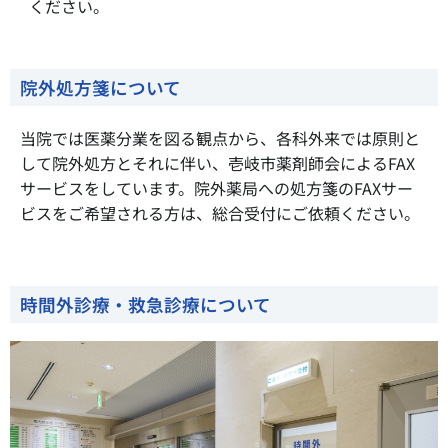
ください。
院外処方箋について
当院では医薬分業を図る観点から、各科外来では原則と
して院外処方とそれに伴い、壱岐市薬剤師会によるFAX
サービスをしています。院外薬局への処方箋のFAXサー
ビスをご希望される方は、総合受付にご依頼ください。
時間外診療・救急診療について