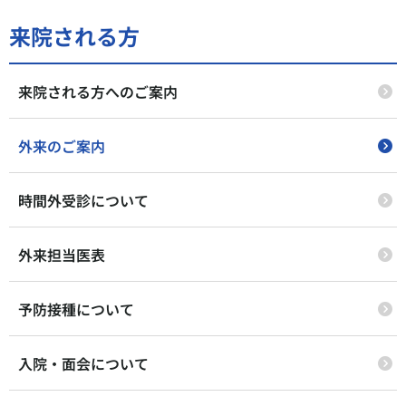
来院される方
来院される方へのご案内
外来のご案内
時間外受診について
外来担当医表
予防接種について
入院・面会について