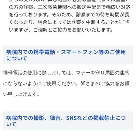
の方の診察、三次救急機関への搬送手配まで幅広い対応
を行っております。そのため、診察までの待ち時間が長
くなったり、場合によっては診察を中断することがござ
いますが、ご理解とご協力をお願いいたします。
病院内での携帯電話・スマートフォン等のご使用
について
携帯電話の使用に際しましては、マナーを守り周囲の迷惑
にならないようにご使用ください。皆さまのご協力をお願
い申し上げます。
病院内での撮影、録音、SNSなどの掲載禁止につ
いて