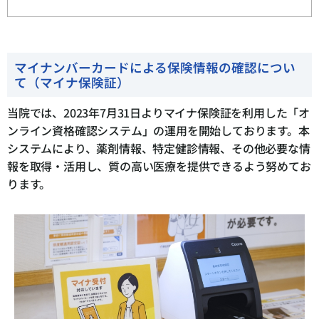
マイナンバーカードによる保険情報の確認につい
て（マイナ保険証）
当院では、2023年7月31日よりマイナ保険証を利用した「オ
ンライン資格確認システム」の運用を開始しております。本
システムにより、薬剤情報、特定健診情報、その他必要な情
報を取得・活用し、質の高い医療を提供できるよう努めてお
ります。