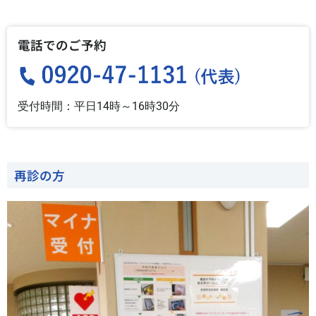
電話でのご予約
受付時間：平日14時～16時30分
再診の方