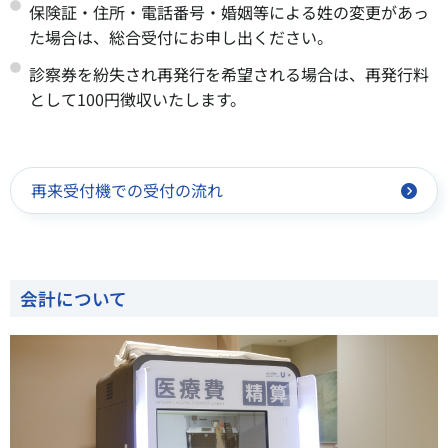
保険証・住所・電話番号・婚姻等による姓の変更があっ
た場合は、総合受付にお申し出ください。
診察券を紛失され再発行を希望される場合は、再発行料
として100円徴収いたします。
再来受付機での受付の流れ
会計について