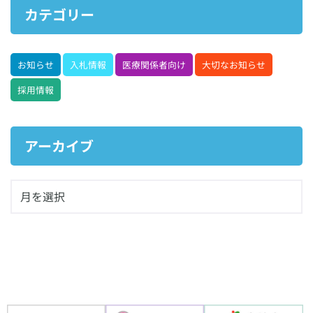
カテゴリー
お知らせ
入札情報
医療関係者向け
大切なお知らせ
採用情報
アーカイブ