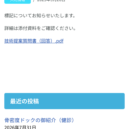
標記についてお知らせいたします。
詳細は添付資料をご確認ください。
技術提案質問書（回答）.pdf
最近の投稿
骨密度ドックの御紹介（健診）
2026年7月31日