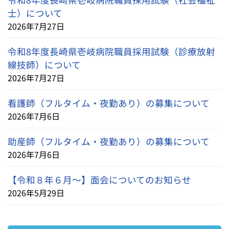
士）について
2026年7月27日
令和8年度長崎県壱岐病院職員採用試験（診療放射
線技師）について
2026年7月27日
看護師（フルタイム・夜勤あり）の募集について
2026年7月6日
助産師（フルタイム・夜勤あり）の募集について
2026年7月6日
【令和８年６月～】面会についてのお知らせ
2026年5月29日