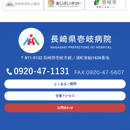
〒811-5132 長崎県壱岐市郷ノ浦町東触1626番地
よくあるご質問
交通アクセス
お問合わせ