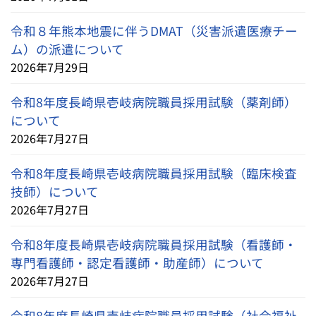
令和８年熊本地震に伴うDMAT（災害派遣医療チー
ム）の派遣について
2026年7月29日
令和8年度長崎県壱岐病院職員採用試験（薬剤師）
について
2026年7月27日
令和8年度長崎県壱岐病院職員採用試験（臨床検査
技師）について
2026年7月27日
令和8年度長崎県壱岐病院職員採用試験（看護師・
専門看護師・認定看護師・助産師）について
2026年7月27日
令和8年度長崎県壱岐病院職員採用試験（社会福祉